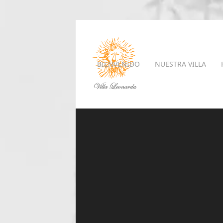
BIENVENIDO
NUESTRA VILLA