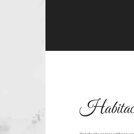
Habitaci