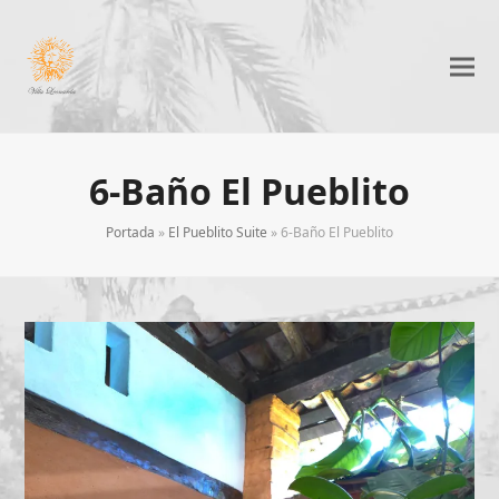
6-Baño El Pueblito
Portada
»
El Pueblito Suite
»
6-Baño El Pueblito